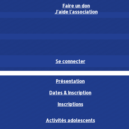
Faire un don
J'aide l'association
Se connecter
Présentation
Dates & Inscription
Inscriptions
Activités adolescents