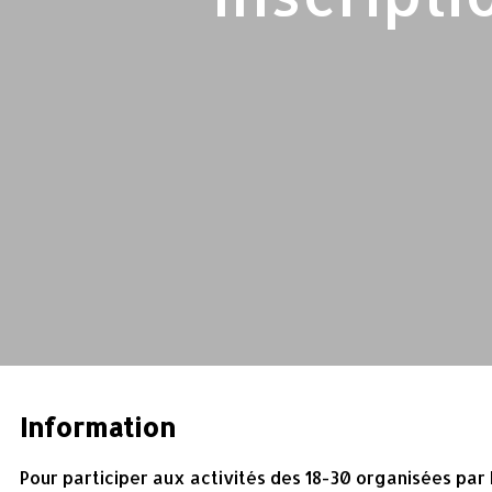
Information
Pour participer aux activités des 18-30 organisées par