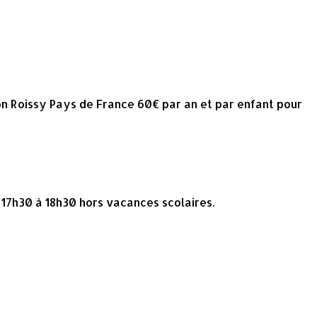
on Roissy Pays de France 60€ par an et par enfant pour
e 17h30 à 18h30 hors vacances scolaires.