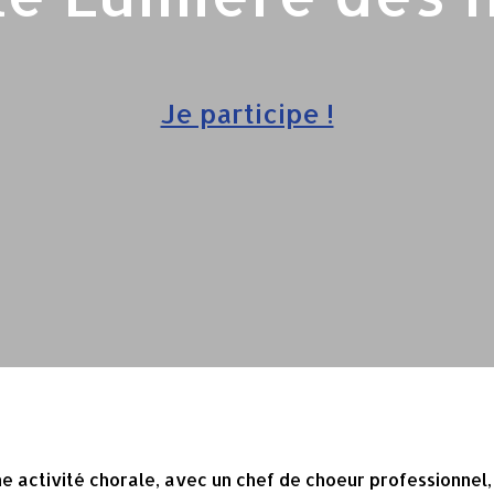
Je participe !
e activité chorale, avec un chef de choeur professionnel,