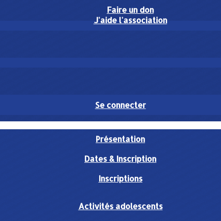
Faire un don
J'aide l'association
Se connecter
Présentation
Dates & Inscription
Inscriptions
Activités adolescents