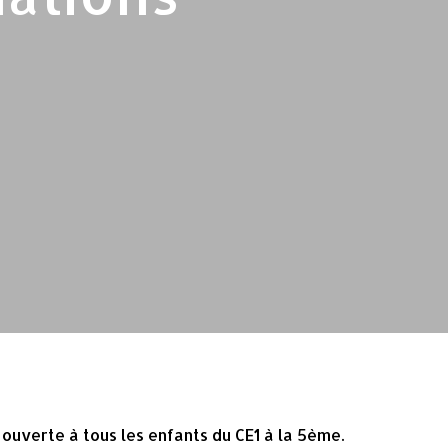
 ouverte à tous les enfants du CE1 à la 5ème.