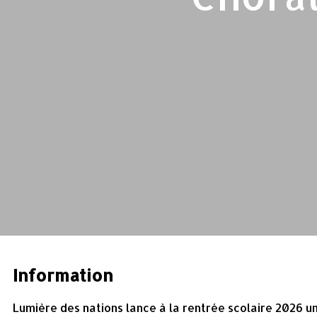
Information
Lumière des nations lance à la rentrée scolaire 2026 un